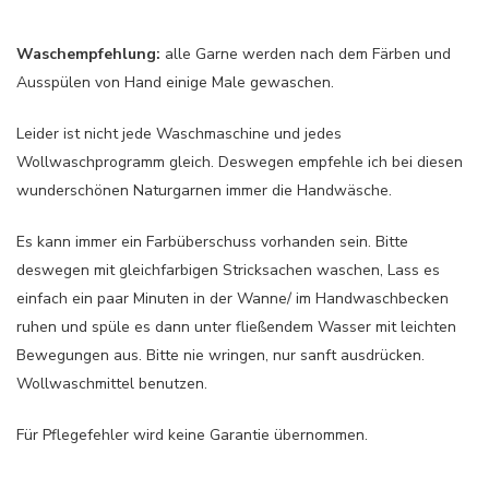
Waschempfehlung:
alle Garne werden nach dem Färben und
Ausspülen von Hand einige Male gewaschen.
Leider ist nicht jede Waschmaschine und jedes
Wollwaschprogramm gleich. Deswegen empfehle ich bei diesen
wunderschönen Naturgarnen immer die Handwäsche.
Es kann immer ein Farbüberschuss vorhanden sein. Bitte
deswegen mit gleichfarbigen Stricksachen waschen, Lass es
einfach ein paar Minuten in der Wanne/ im Handwaschbecken
ruhen und spüle es dann unter fließendem Wasser mit leichten
Bewegungen aus. Bitte nie wringen, nur sanft ausdrücken.
Wollwaschmittel benutzen.
Für Pflegefehler wird keine Garantie übernommen.