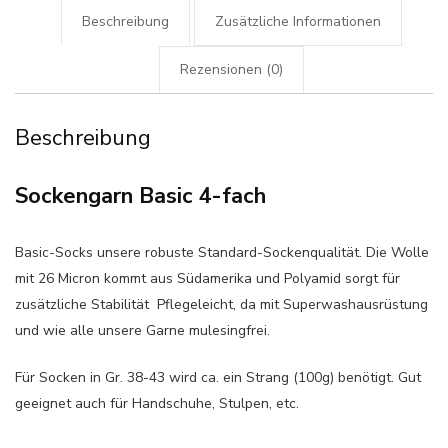
Beschreibung
Zusätzliche Informationen
Rezensionen (0)
Beschreibung
Sockengarn Basic 4-fach
Basic-Socks unsere robuste Standard-Sockenqualität. Die Wolle
mit 26 Micron kommt aus Südamerika und Polyamid sorgt für
zusätzliche Stabilität Pflegeleicht, da mit Superwashausrüstung
und wie alle unsere Garne mulesingfrei.
Für Socken in Gr. 38-43 wird ca. ein Strang (100g) benötigt. Gut
geeignet auch für Handschuhe, Stulpen, etc.