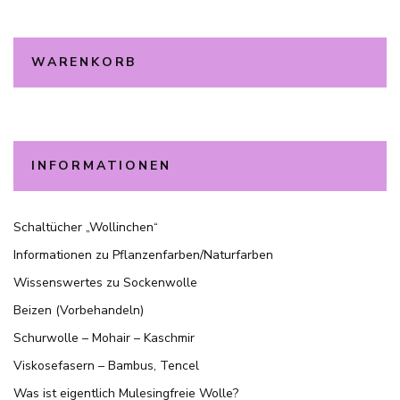
WARENKORB
INFORMATIONEN
Schaltücher „Wollinchen“
Informationen zu Pflanzenfarben/Naturfarben
Wissenswertes zu Sockenwolle
Beizen (Vorbehandeln)
Schurwolle – Mohair – Kaschmir
Viskosefasern – Bambus, Tencel
Was ist eigentlich Mulesingfreie Wolle?