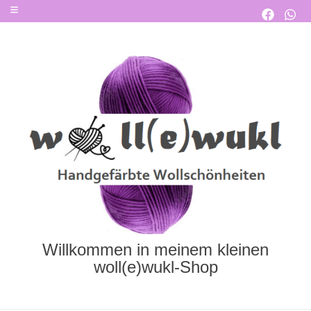
Willkommen in meinem kleinen
woll(e)wukl-Shop