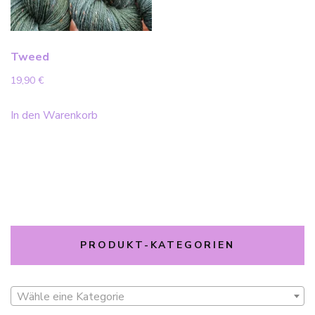
Tweed
19,90
€
In den Warenkorb
PRODUKT-KATEGORIEN
Wähle eine Kategorie