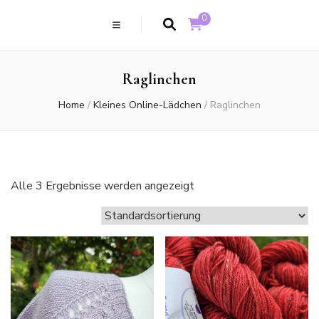
0
Raglinchen
Home
/
Kleines Online-Lädchen
/
Raglinchen
Alle 3 Ergebnisse werden angezeigt