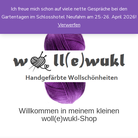
Ich freue mich schon auf viele nette Gespräche bei den
Gartentagen im Schlosshotel Neufahrn am 25.-26. April 2026!
Verwerfen
Willkommen in meinem kleinen
woll(e)wukl-Shop