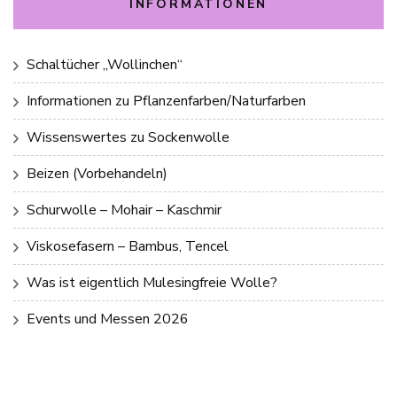
INFORMATIONEN
Schaltücher „Wollinchen“
Informationen zu Pflanzenfarben/Naturfarben
Wissenswertes zu Sockenwolle
Beizen (Vorbehandeln)
Schurwolle – Mohair – Kaschmir
Viskosefasern – Bambus, Tencel
Was ist eigentlich Mulesingfreie Wolle?
Events und Messen 2026