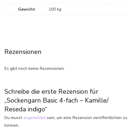
Gewicht
100 kg
Rezensionen
Es gibt noch keine Rezensionen.
Schreibe die erste Rezension für
„Sockengarn Basic 4-fach – Kamille/
Reseda indigo“
Du musst
angemeldet
sein, um eine Rezension veröffentlichen zu
können.