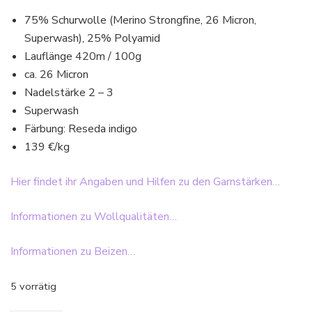
75% Schurwolle (Merino Strongfine, 26 Micron,
Superwash), 25% Polyamid
Lauflänge 420m / 100g
ca. 26 Micron
Nadelstärke 2 – 3
Superwash
Färbung: Reseda indigo
139 €/kg
Hier findet ihr Angaben und Hilfen zu den Garnstärken…
Informationen zu Wollqualitäten…
Informationen zu Beizen…
5 vorrätig