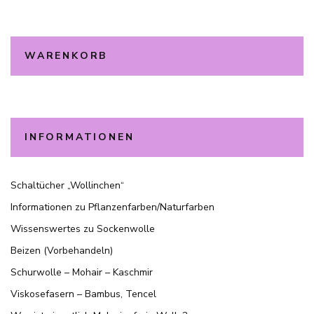
WARENKORB
INFORMATIONEN
Schaltücher „Wollinchen“
Informationen zu Pflanzenfarben/Naturfarben
Wissenswertes zu Sockenwolle
Beizen (Vorbehandeln)
Schurwolle – Mohair – Kaschmir
Viskosefasern – Bambus, Tencel