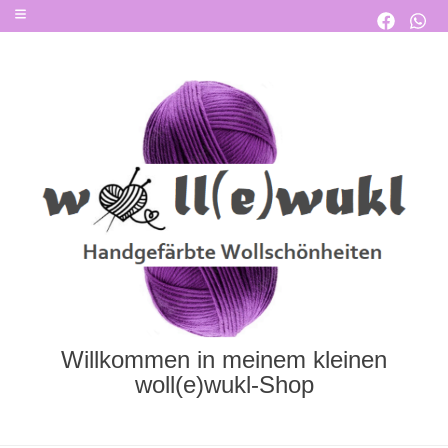
Willkommen in meinem kleinen
woll(e)wukl-Shop