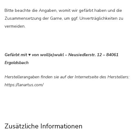
Bitte beachte die Angaben, womit wir gefärbt haben und die
Zusammensetzung der Garne, um ggf. Unverträglichkeiten zu
vermeiden.
Gefärbt mit ♥ von woll(e)wukl – Neusiedlerstr. 12 – 84061
Ergoldsbach
Herstellerangaben finden sie auf der Internetseite des Herstellers:
https://lanartus.com/
Zusätzliche Informationen