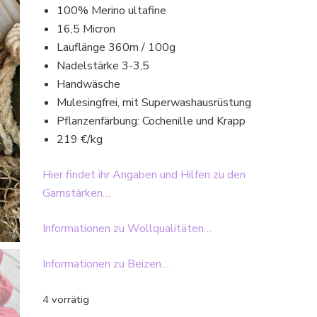
100% Merino ultafine
16,5 Micron
Lauflänge 360m / 100g
Nadelstärke 3-3,5
Handwäsche
Mulesingfrei, mit Superwashausrüstung
Pflanzenfärbung: Cochenille und Krapp
219 €/kg
Hier findet ihr Angaben und Hilfen zu den
Garnstärken…
Informationen zu Wollqualitäten…
Informationen zu Beizen…
4 vorrätig