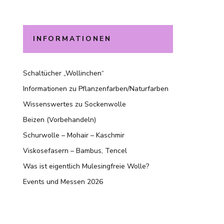
INFORMATIONEN
Schaltücher „Wollinchen“
Informationen zu Pflanzenfarben/Naturfarben
Wissenswertes zu Sockenwolle
Beizen (Vorbehandeln)
Schurwolle – Mohair – Kaschmir
Viskosefasern – Bambus, Tencel
Was ist eigentlich Mulesingfreie Wolle?
Events und Messen 2026