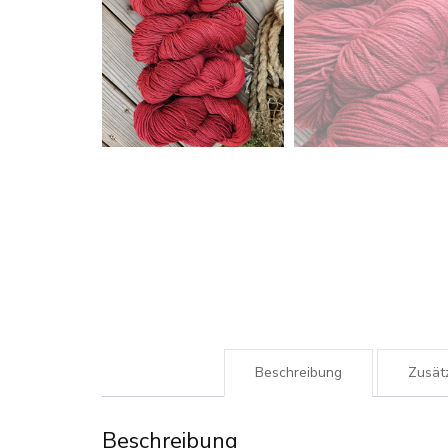
Beschreibung
Zusätz
Beschreibung