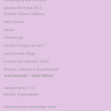
Verpackung und Versand
Cookie-Richtlinie (EU)
Kleines Online-Lädchen
Mein Konto
Kasse
Warenkorb
Du hast Fragen an uns?
woll(e)wukl-Blog
Events und Messen 2026
Kleines Lädchen in Ergoldsbach
woll(e)wukl – Gabi Müller
Neusiedlerstr. 12
84061 Ergoldsbach
Kundenservice erreichbar unter: