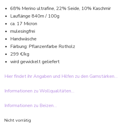
68% Merino ultrafine, 22% Seide, 10% Kaschmir
Lauflänge 840m / 100g
ca. 17 Micron
mulesingfrei
Handwäsche
Färbung: Pflanzenfarbe Rotholz
299 €/kg
wird gewickelt geliefert
Hier findet ihr Angaben und Hilfen zu den Garnstärken…
Informationen zu Wollqualitäten…
Informationen zu Beizen…
Nicht vorrätig