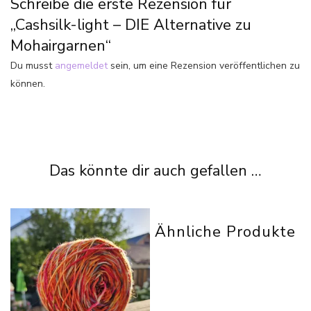
Schreibe die erste Rezension für
„Cashsilk-light – DIE Alternative zu
Mohairgarnen“
Du musst
angemeldet
sein, um eine Rezension veröffentlichen zu
können.
Das könnte dir auch gefallen …
Ähnliche Produkte