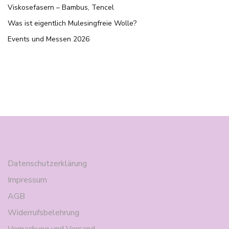
Viskosefasern – Bambus, Tencel
Was ist eigentlich Mulesingfreie Wolle?
Events und Messen 2026
Datenschutzerklärung
Impressum
AGB
Widerrufsbelehrung