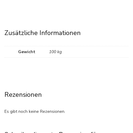
Zusätzliche Informationen
Gewicht
100 kg
Rezensionen
Es gibt noch keine Rezensionen.