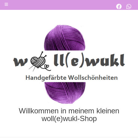
Willkommen in meinem kleinen
woll(e)wukl-Shop