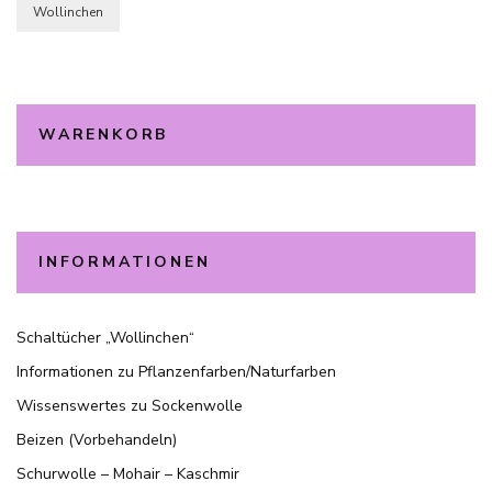
Wollinchen
WARENKORB
INFORMATIONEN
Schaltücher „Wollinchen“
Informationen zu Pflanzenfarben/Naturfarben
Wissenswertes zu Sockenwolle
Beizen (Vorbehandeln)
Schurwolle – Mohair – Kaschmir