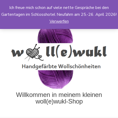
Ich freue mich schon auf viele nette Gespräche bei den
Gartentagen im Schlosshotel Neufahrn am 25.-26. April 2026!
Verwerfen
Willkommen in meinem kleinen
woll(e)wukl-Shop