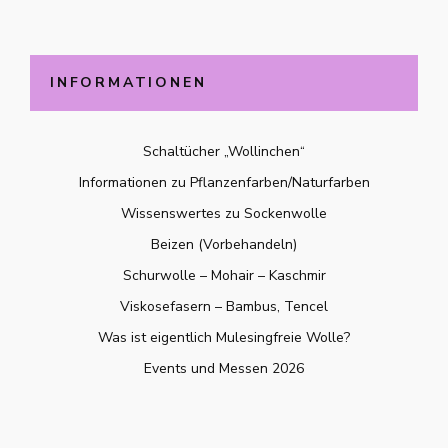
INFORMATIONEN
Schaltücher „Wollinchen“
Informationen zu Pflanzenfarben/Naturfarben
Wissenswertes zu Sockenwolle
Beizen (Vorbehandeln)
Schurwolle – Mohair – Kaschmir
Viskosefasern – Bambus, Tencel
Was ist eigentlich Mulesingfreie Wolle?
Events und Messen 2026