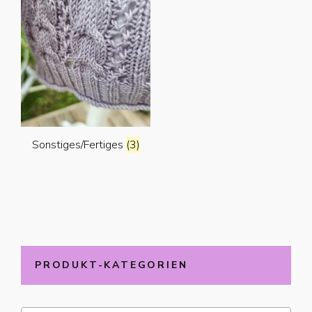
Sonstiges/Fertiges
(3)
PRODUKT-KATEGORIEN