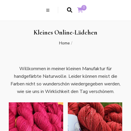
0
Kleines Online-Lädchen
Home
/
Willkommen in meiner kleinen Manufaktur für
handgefärbte Naturwolle. Leider können meist die
Farben nicht so wunderschön wiedergegeben werden,
wie sie uns in Wirklichkeit den Tag verschönern.